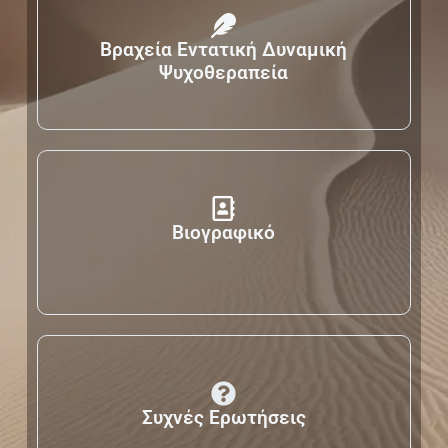
Βραχεία Εντατική Δυναμική
Ψυχοθεραπεία
Βιογραφικό
Συχνές Ερωτήσεις